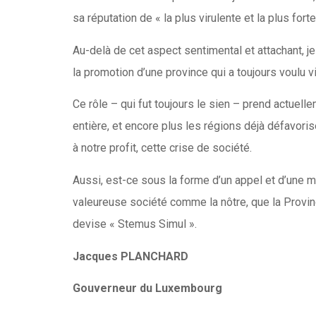
sa réputation de « la plus virulente et la plus fort
Au-delà de cet aspect sentimental et attachant, j
la promotion d’une province qui a toujours voulu vi
Ce rôle – qui fut toujours le sien – prend actuel
entière, et encore plus les régions déjà défavoris
à notre profit, cette crise de société.
Aussi, est-ce sous la forme d’un appel et d’une 
valeureuse société comme la nôtre, que la Provin
devise « Stemus Simul ».
Jacques PLANCHARD
Gouverneur du Luxembourg