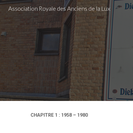
Association Royale des Anciens de la Lux
Sk
CHAPITRE 1 : 1958 – 1980