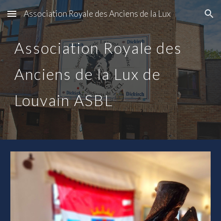
Association Royale des Anciens de la Lux
Skip to main content
Skip to navigation
Association Royale des
Anciens de la Lux de
Louvain ASBL