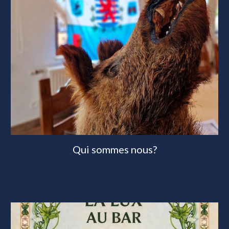
Qui sommes nous?