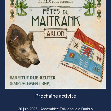
Prochaine activité
20 juin 2026 - Assemblée Folklorique à Durbuy